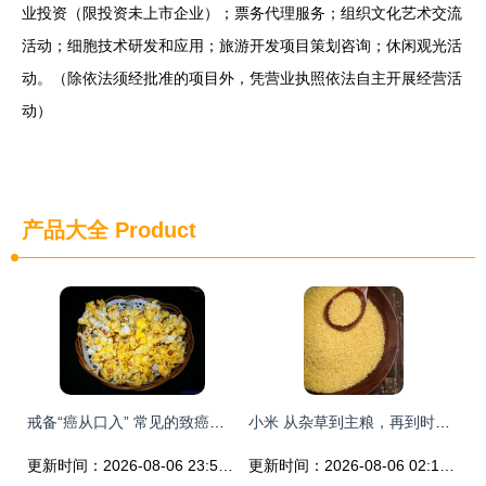
业投资（限投资未上市企业）；票务代理服务；组织文化艺术交流
活动；细胞技术研发和应用；旅游开发项目策划咨询；休闲观光活
动。（除依法须经批准的项目外，凭营业执照依法自主开展经营活
动）
产品大全
Product
戒备“癌从口入” 常见的致癌食物清单与谷物种植风险
小米 从杂草到主粮，再到时尚食品的奇妙之旅
更新时间：2026-08-06 23:59:45
更新时间：2026-08-06 02:17:46