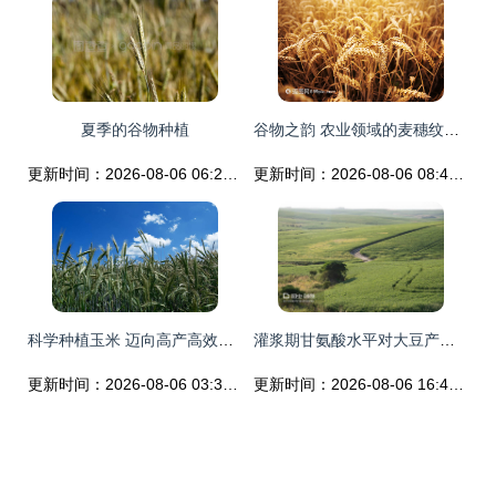
夏季的谷物种植
谷物之韵 农业领域的麦穗纹理与成熟之美
更新时间：2026-08-06 06:25:01
更新时间：2026-08-06 08:41:08
科学种植玉米 迈向高产高效的谷物生产之路
灌浆期甘氨酸水平对大豆产量影响的探究与实践
更新时间：2026-08-06 03:36:51
更新时间：2026-08-06 16:43:22