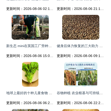
更新时间：2026-08-06 02:17:39
更新时间：2026-08-06 21:13:05
新生态 mini在英国工厂旁种植迷你森林与谷物种植实践
健身后体力恢复的三大助力 全谷物与更多选择
更新时间：2026-08-06 15:04:59
更新时间：2026-08-06 09:16:29
地球上最好的十种儿童食物 全麦食品、谷物与谷物种植
谷物种植 农业根基与可持续发展
更新时间：2026-08-06 06:21:44
更新时间：2026-08-06 22:20:52