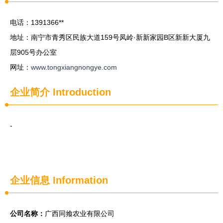
电话：1391366**
地址：南宁市青秀区民族大道159号凤岭·新新家园B区新新大厦九
层905号办公室
网址：
www.tongxiangnongye.com
企业简介
Introduction
-
企业信息
Information
公司名称：
广西同飨农业有限公司