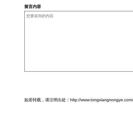
留言内容
如若转载，请注明出处：http://www.tongxiangnongye.com/ly