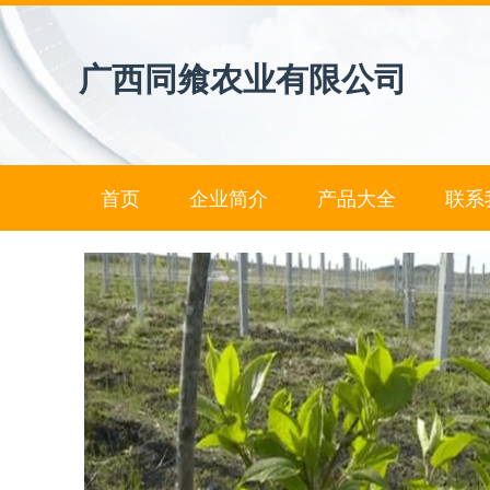
广西同飨农业有限公司
首页
企业简介
产品大全
联系