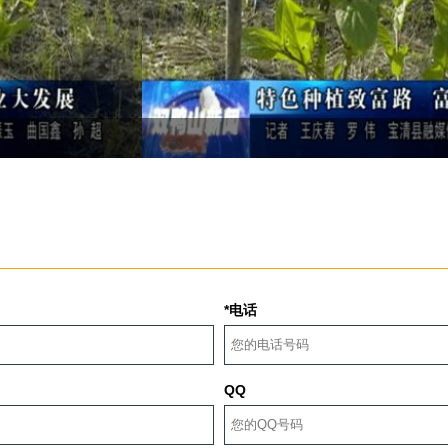
*电话
QQ