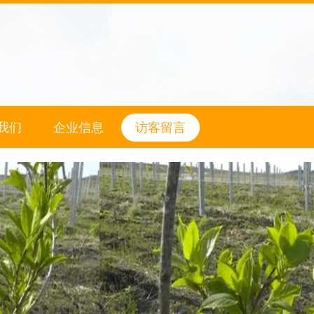
我们
企业信息
访客留言