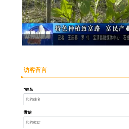
访客留言
*姓名
微信