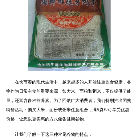
在快节奏的现代生活中，越来越多的人开始注重饮食健康，谷
物作为日常主食的重要来源，如大米、面粉和粥米，不仅提供了能
量，还富含多种营养素。为了回馈广大消费者，我们特别推出团购
特价活动：购买大米、面粉或粥米任意组合，满5袋即可享受优惠
价格，让您以更实惠的方式储备健康谷物。
让我们了解一下这三种常见谷物的特点：