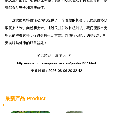
以关注产品的产地和认证标签，例如有机认证或非转基因标识，以
确保食品安全和营养价值。
这次团购特价活动为您提供了一个便捷的机会，以优惠价格获
取优质大米、面粉和粥米。通过关注谷物种植知识，我们能做出更
明智的消费选择，促进健康生活方式。赶快行动吧，购满5袋，享
受美味与健康的双重益处！
如若转载，请注明出处：
http://www.tongxiangnongye.com/product/27.html
更新时间：2026-08-06 20:32:42
最新产品
Product