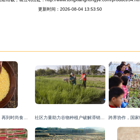
更新时间：2026-08-04 13:53:50
小米 从杂草到主粮，再到时尚食品的奇妙之旅
社区力量助力谷物种植户破解滞销难题