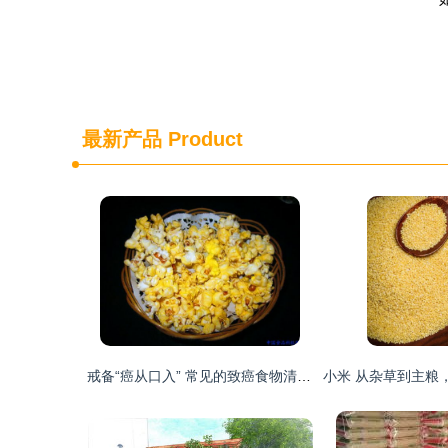
最新产品
Product
戒备“癌从口入” 常见的致癌食物清单与谷物种植风险